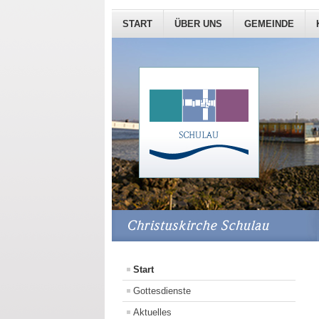
START
ÜBER UNS
GEMEINDE
Start
Gottesdienste
Aktuelles