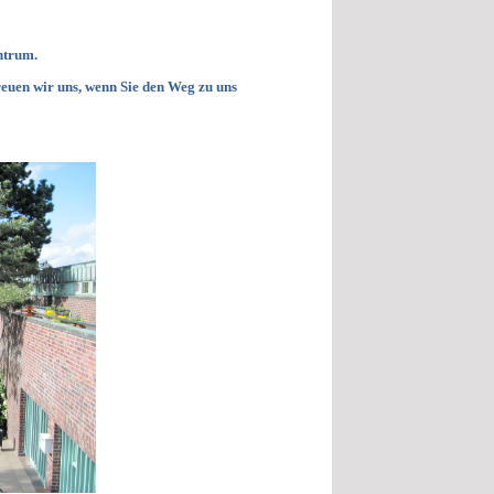
ntrum.
euen wir uns, wenn Sie den Weg zu uns