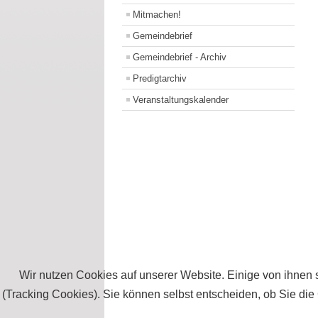
Mitmachen!
Gemeindebrief
Gemeindebrief - Archiv
Predigtarchiv
Veranstaltungskalender
Wir nutzen Cookies auf unserer Website. Einige von ihnen s
(Tracking Cookies). Sie können selbst entscheiden, ob Sie die