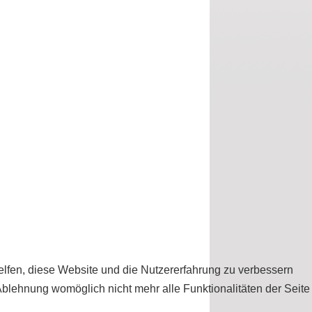
helfen, diese Website und die Nutzererfahrung zu verbessern
Ablehnung womöglich nicht mehr alle Funktionalitäten der Seite