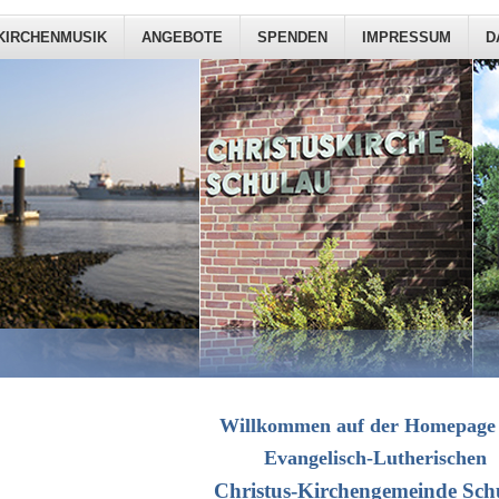
KIRCHENMUSIK
ANGEBOTE
SPENDEN
IMPRESSUM
D
Willkommen auf der Homepage
Evangelisch-Lutherischen
Christus-Kirchengemeinde Sch