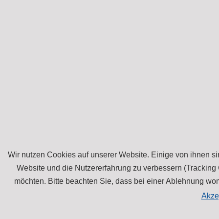
Wir nutzen Cookies auf unserer Website. Einige von ihnen sin
Website und die Nutzererfahrung zu verbessern (Tracking 
möchten. Bitte beachten Sie, dass bei einer Ablehnung womö
Akze