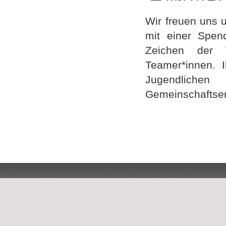
Wir freuen uns 
mit einer Spend
Zeichen der 
Teamer*innen. I
Jugendlich
Gemeinschaftser