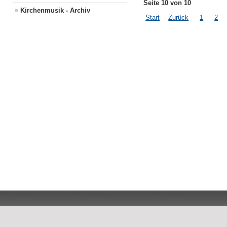
Seite 10 von 10
Kirchenmusik - Archiv
Start
Zurück
1
2