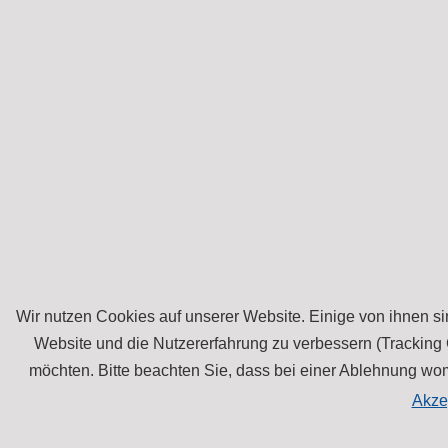
Wir nutzen Cookies auf unserer Website. Einige von ihnen sin
Website und die Nutzererfahrung zu verbessern (Tracking 
möchten. Bitte beachten Sie, dass bei einer Ablehnung womö
Akze