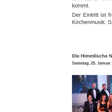
kommt.
Der Eintritt ist
Kirchenmusik. S
Die Himmlische N
Samstag, 25. Januar 