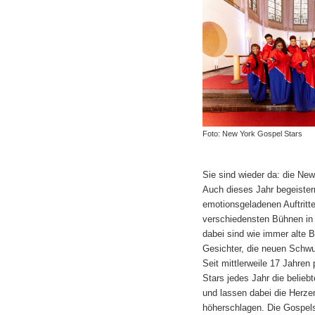
Foto: New York Gospel Stars
Sie sind wieder da: die Ne
Auch dieses Jahr begeister
emotionsgeladenen Auftritt
verschiedensten Bühnen in
dabei sind wie immer alte 
Gesichter, die neuen Schwu
Seit mittlerweile 17 Jahren
Stars jedes Jahr die belieb
und lassen dabei die Herz
höherschlagen. Die Gospels