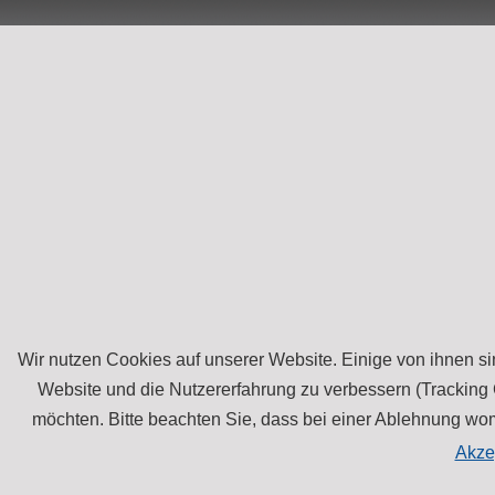
Wir nutzen Cookies auf unserer Website. Einige von ihnen sin
Website und die Nutzererfahrung zu verbessern (Tracking 
möchten. Bitte beachten Sie, dass bei einer Ablehnung womö
Akze